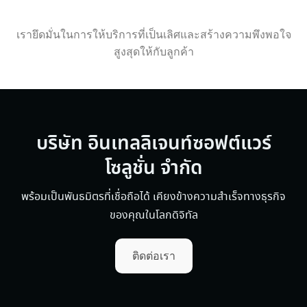
เรายึดมั่นในการให้บริการที่เป็นเลิศและสร้างความพึงพอใจ
สูงสุดให้กับลูกค้า
บริษัท อินเทลลิเจนท์ซอฟต์แวร์
โซลูชั่น จำกัด
พร้อมเป็นพันธมิตรที่เชื่อถือได้ เคียงข้างความสำเร็จทางธุรกิจ
ของคุณในโลกดิจิทัล
ติดต่อเรา