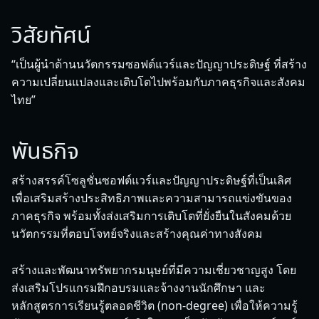
วิสัยทัศน์
“เป็นผู้นำด้านนวัตกรรมซอฟต์แวร์และปัญญาประดิษฐ์ ที่สร้าง
ความเปลี่ยนแปลงและเติบโตไปพร้อมกับภาคธุรกิจและสังคม
ไทย”
พันธกิจ
สร้างสรรค์โซลูชั่นซอฟต์แวร์และปัญญาประดิษฐ์ที่เป็นเลิศ
เพื่อเสริมสร้างประสิทธิภาพและความสามารถแข่งขันของ
ภาคธุรกิจ พร้อมทั้งส่งเสริมการเติบโตที่ยั่งยืนในสังคมด้วย
นวัตกรรมที่ตอบโจทย์จริงและสร้างคุณค่าทางสังคม
สร้างและพัฒนาทรัพยากรมนุษย์ที่มีความเชี่ยวชาญสูง โดย
ส่งเสริมโปรแกรมฝึกอบรมและจ้างงานนักศึกษา และ
หลักสูตรการเรียนรู้ตลอดชีวิต (non-degree) เพื่อให้ความรู้