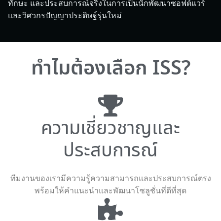
ทักษะ และประสบการณ์จริงในการเป็นนักพัฒนาซอฟต์แวร์
และวิศวกรปัญญาประดิษฐ์รุ่นใหม่
ทำไมต้องเลือก ISS?
ความเชี่ยวชาญและ
ประสบการณ์
ทีมงานของเรามีความรู้ความสามารถและประสบการณ์ตรง
พร้อมให้คำแนะนำและพัฒนาโซลูชั่นที่ดีที่สุด