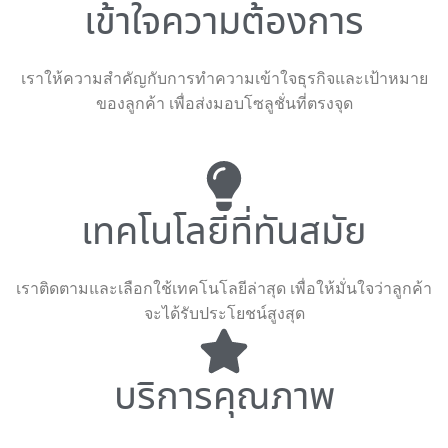
เข้าใจความต้องการ
เราให้ความสำคัญกับการทำความเข้าใจธุรกิจและเป้าหมาย
ของลูกค้า เพื่อส่งมอบโซลูชั่นที่ตรงจุด
เทคโนโลยีที่ทันสมัย
เราติดตามและเลือกใช้เทคโนโลยีล่าสุด เพื่อให้มั่นใจว่าลูกค้า
จะได้รับประโยชน์สูงสุด
บริการคุณภาพ